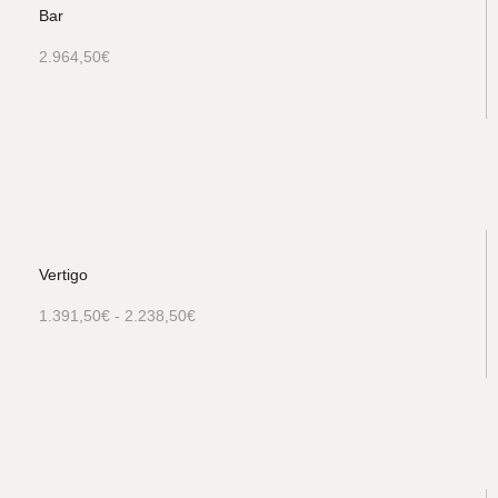
Bar
2.964,50
€
Vertigo
1.391,50
€
-
2.238,50
€