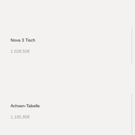
Nova 3 Tisch
1.028,50
€
Achsen-Tabelle
1.185,80
€