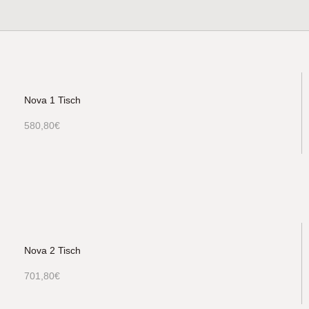
Nova 1 Tisch
580,80
€
Nova 2 Tisch
701,80
€