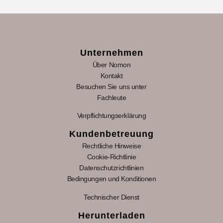
Unternehmen
Über Nomon
Kontakt
Besuchen Sie uns unter
Fachleute
Verpflichtungserklärung
Kundenbetreuung
Rechtliche Hinweise
Cookie-Richtlinie
Datenschutzrichtlinien
Bedingungen und Konditionen
Technischer Dienst
Herunterladen