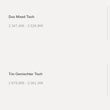
Duo Mixed Tisch
2.347,40
€
-
2.528,90
€
Trio Gemischter Tisch
2.879,80
€
-
3.061,30
€