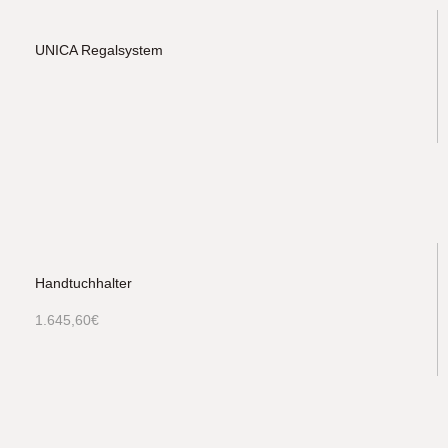
UNICA Regalsystem
Handtuchhalter
1.645,60
€