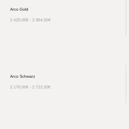
Arco Gold
2.420,00
€
-
2.964,50
€
Arco Schwarz
2.178,00
€
-
2.722,50
€