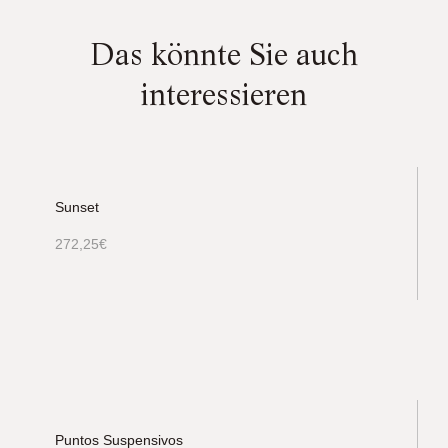
Das könnte Sie auch
interessieren
Sunset
272,25
€
Puntos Suspensivos