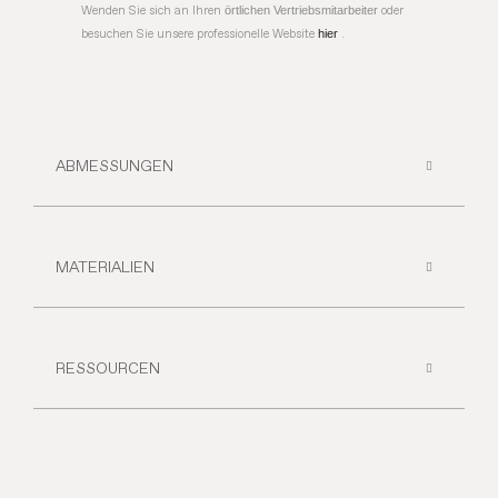
Wenden Sie sich an Ihren
örtlichen Vertriebsmitarbeiter
oder
besuchen Sie unsere professionelle Website
hier
.
ABMESSUNGEN
MATERIALIEN
RESSOURCEN