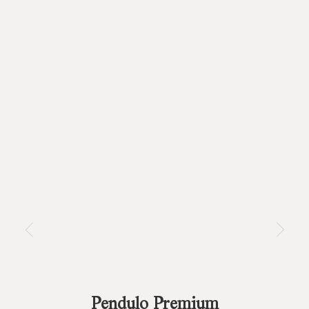
Pendulo Premium