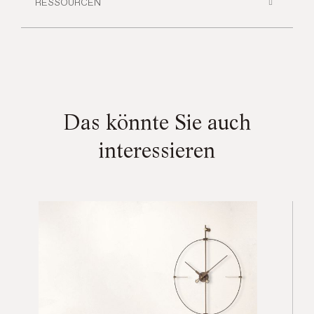
RESSOURCEN
Das könnte Sie auch
interessieren