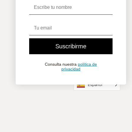
Nombre
Email
Suscribirme
Consulta nuestra
política de
privacidad
Español