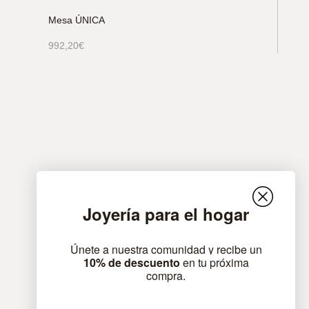
Mesa ÚNICA
992,20
€
Joyería para el hogar
Únete a nuestra comunidad y recibe un
10% de descuento
en tu próxima
compra.