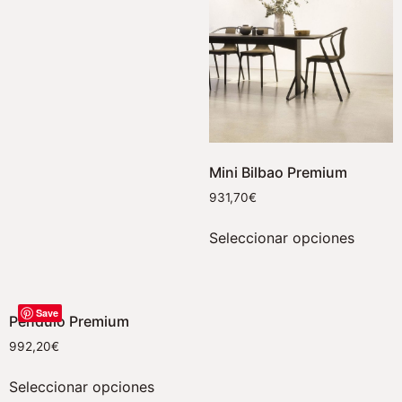
Mini Bilbao Premium
931,70
€
Seleccionar opciones
Save
Péndulo Premium
992,20
€
Seleccionar opciones